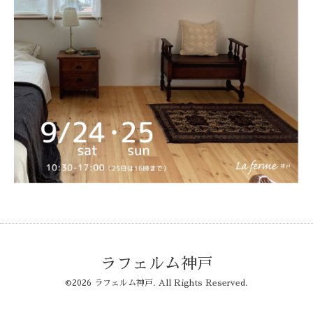
ラフェルム神戸
©2026
ラフェルム神戸
. All Rights Reserved.