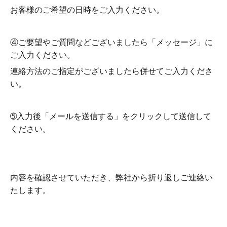
お客様のご希望の日時をご入力ください。
④ご要望やご質問などございましたら「メッセージ」に
ご入力ください。
連絡方法のご指定がございましたら併せてご入力くださ
い。
➄入力後「メールを送信する」をクリックして送信して
くださ
い。
内容を確認させていただき、弊社から折り返しご連絡い
たします。