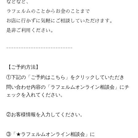
などなど、
ラフェルムのことからお金のことまで
お店に行かずに気軽にご相談していただけます。
是非ご利用ください。
---------------------------
【ご予約方法】
①下記の「ご予約はこちら」をクリックしていただき
問い合わせ内容の「ラフェルムオンライン相談会」にチ
ェックを入れてください。
②お客様情報を入力してください。
③「★ラフェルムオンライン相談会」に