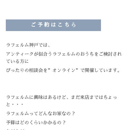
ご 予 約 は こ ち ら
ラフェルム神戸では、
アンティークが似合うラフェルムのおうちをご検討され
ている方に
ぴったりの相談会を”オンライン”で開催しています。
ラフェルムに興味はあるけど、まだ来店まではちょっ
と・・・
ラフェルムってどんなお家なの？
予算はどのくらいかかるの？