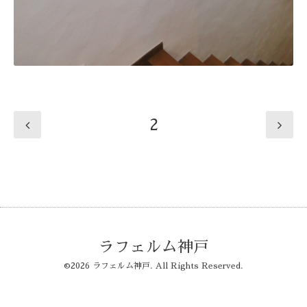
2
ラフェルム神戸
©2026
ラフェルム神戸
. All Rights Reserved.