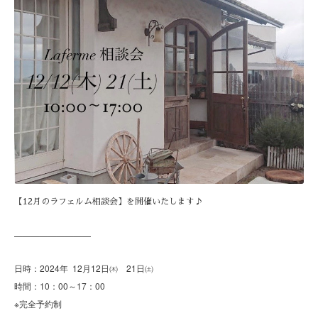
【12月のラフェルム相談会】を開催いたします♪
—————————
日時：2024年 12月12日㈭ 21日㈯
時間：10：00～17：00
※完全予約制