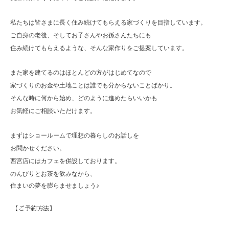
私たちは皆さまに長く住み続けてもらえる家づくりを目指しています。
ご自身の老後、そしてお子さんやお孫さんたちにも
住み続けてもらえるような、そんな家作りをご提案しています。
また家を建てるのはほとんどの方がはじめてなので
家づくりのお金や土地ことは誰でも分からないことばかり。
そんな時に何から始め、どのように進めたらいいかも
お気軽にご相談いただけます。
まずはショールームで理想の暮らしのお話しを
お聞かせください。
西宮店にはカフェを併設しております。
のんびりとお茶を飲みなから、
住まいの夢を膨らませましょう♪
【ご予約方法】