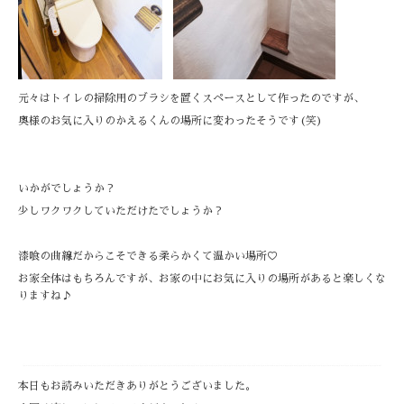
元々はトイレの掃除用のブラシを置くスペースとして作ったのですが、
奥様のお気に入りのかえるくんの場所に変わったそうです(笑)
いかがでしょうか？
少しワクワクしていただけたでしょうか？
漆喰の曲線だからこそできる柔らかくて温かい場所♡
お家全体はもちろんですが、お家の中にお気に入りの場所があると楽しくな
りますね♪
本日もお読みいただきありがとうございました。