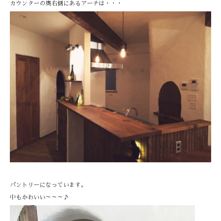
カウンターの奥右側にあるアーチは・・・
パントリーになっています。
中もかわいい～～～♪