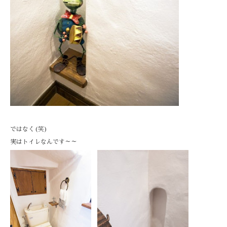
ではなく(笑)
実はトイレなんです～～