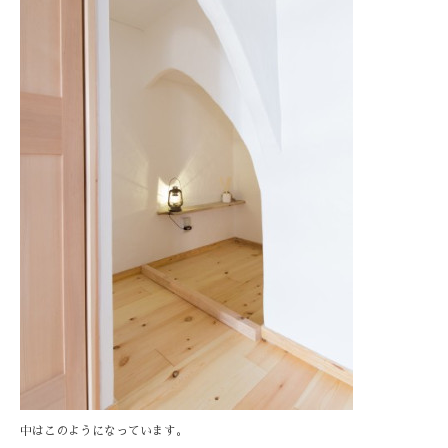
中はこのようになっています。