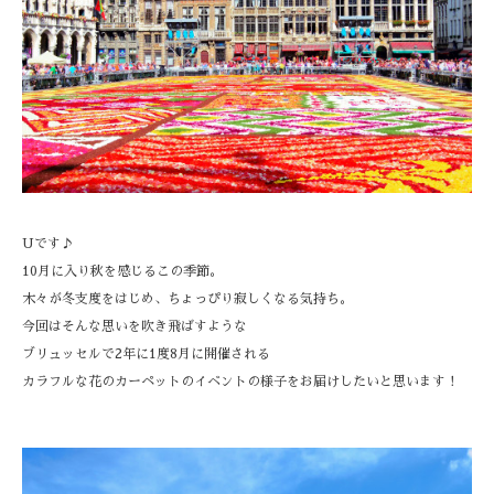
Uです♪
10月に入り秋を感じるこの季節。
木々が冬支度をはじめ、ちょっぴり寂しくなる気持ち。
今回はそんな思いを吹き飛ばすような
ブリュッセルで2年に1度8月に開催される
カラフルな花のカーペットのイベントの様子をお届けしたいと思います！