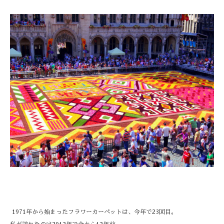
1971年から始まったフラワーカーペットは、今年で23回目。