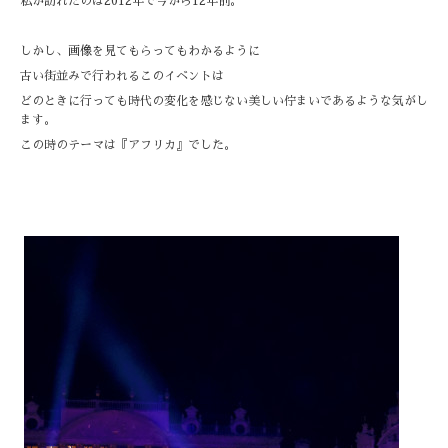
私が訪れたのは2012年で今から12年前。
しかし、画像を見てもらってもわかるように
古い街並みで行われるこのイベントは
どのときに行っても時代の変化を感じない美しい佇まいであるような気がし
ます。
この時のテーマは『アフリカ』でした。