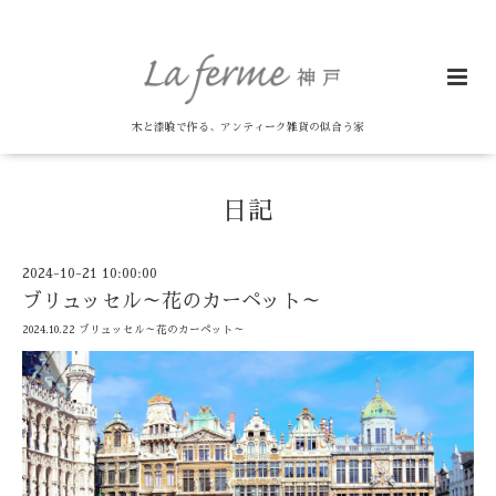
木と漆喰で作る、アンティーク雑貨の似合う家
日記
2024-10-21 10:00:00
ブリュッセル～花のカーペット～
2024.10.22 ブリュッセル～花のカーペット～