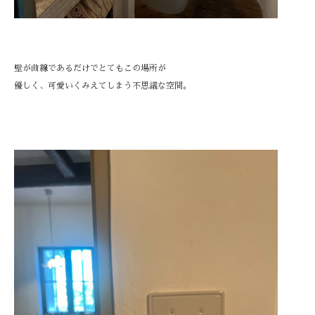
壁が曲線であるだけでとてもこの場所が
優しく、可愛いくみえてしまう不思議な空間。