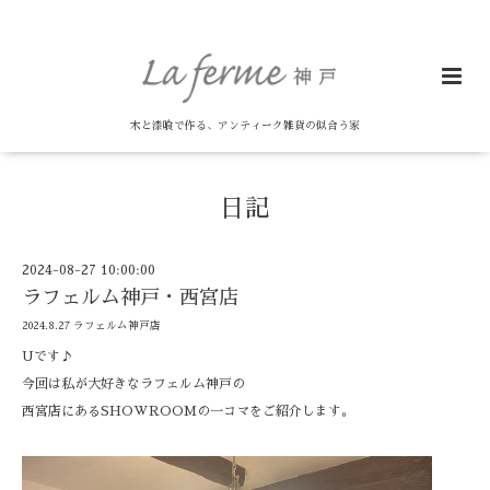
木と漆喰で作る、アンティーク雑貨の似合う家
日記
2024-08-27 10:00:00
ラフェルム神戸・西宮店
2024.8.27 ラフェルム神戸店
Uです♪
今回は私が大好きなラフェルム神戸の
西宮店にあるSHOWROOMの一コマをご紹介します。