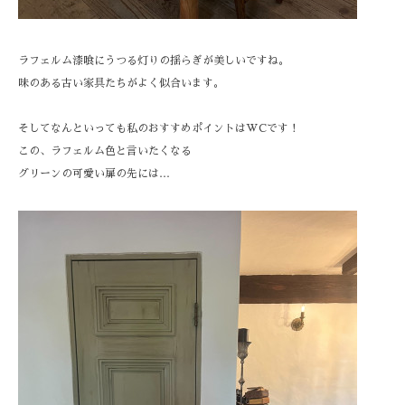
ラフェルム漆喰にうつる灯りの揺らぎが美しいですね。
味のある古い家具たちがよく似合います。
そしてなんといっても私のおすすめポイントはWCです！
この、ラフェルム色と言いたくなる
グリーンの可愛い扉の先には…