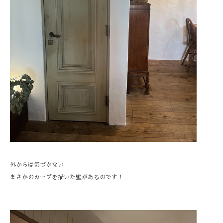
外からは気づかない
まさかのカーブを描いた壁があるのです！