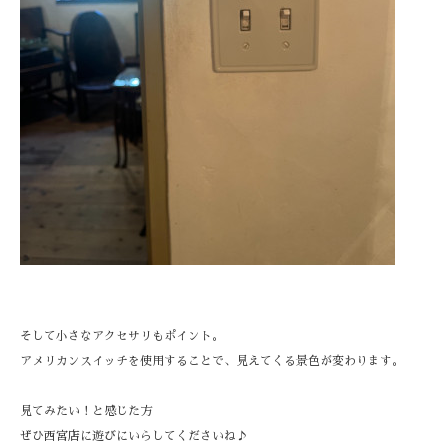
そして小さなアクセサリもポイント。
アメリカンスイッチを使用することで、見えてくる景色が変わります。
見てみたい！と感じた方
ぜひ西宮店に遊びにいらしてくださいね♪