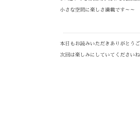
小さな空間に楽しさ満載です～～
本日もお読みいただきありがとうご
次回は楽しみにしていてくださいね