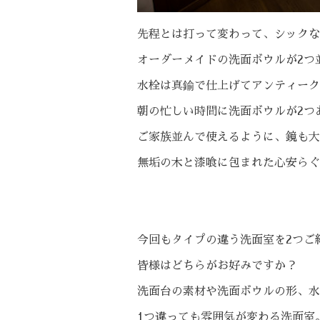
先程とは打って変わって、シックな
オーダーメイドの洗面ボウルが2つ
水栓は真鍮で仕上げてアンティーク
朝の忙しい時間に洗面ボウルが2つ
ご家族並んで使えるように、鏡も大
無垢の木と漆喰に包まれた心安らぐ
今回もタイプの違う洗面室を2つご
皆様はどちらがお好みですか？
洗面台の素材や洗面ボウルの形、水
1つ違っても雰囲気が変わる洗面室