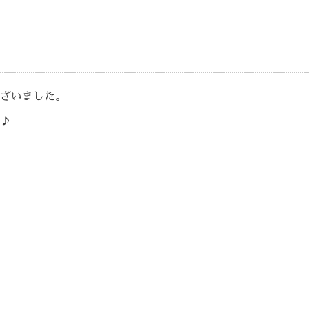
ざいました。
♪