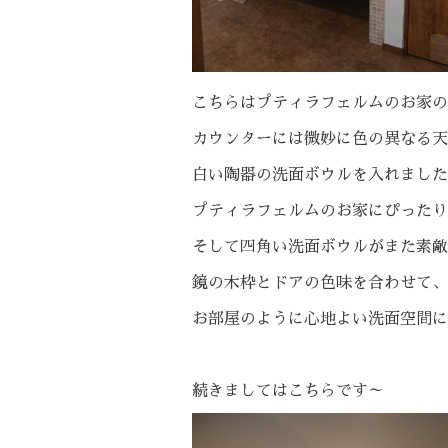
こちらはプティラフェルムのお家の
カウンターには微妙に色の異なる天
白い陶器の洗面ボウルを入れました
プティラフェルムのお家にぴったり
そして四角い洗面ボウルがまた素敵
鏡の木枠とドアの色味を合わせて、
お部屋のように心地よい洗面空間に
続きましてはこちらです～