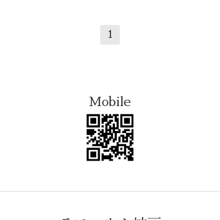
1
Mobile