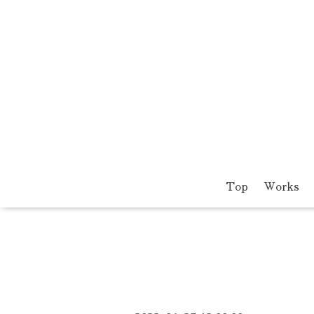
Top
Works