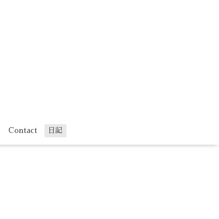
Contact
日記