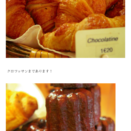
クロワッサンまであります！