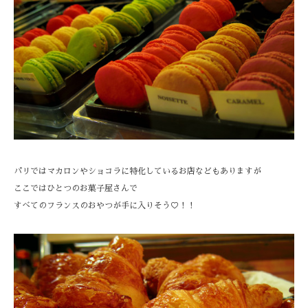
パリではマカロンやショコラに特化しているお店などもありますが
ここではひとつのお菓子屋さんで
すべてのフランスのおやつが手に入りそう♡！！