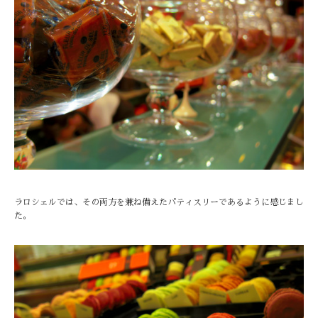
ラロシェルでは、その両方を兼ね備えたパティスリーであるように感じまし
た。