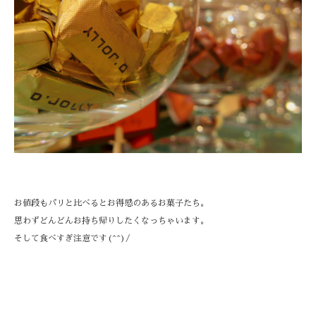
お値段もパリと比べるとお得感のあるお菓子たち。
思わずどんどんお持ち帰りしたくなっちゃいます。
そして食べすぎ注意です(^^)/