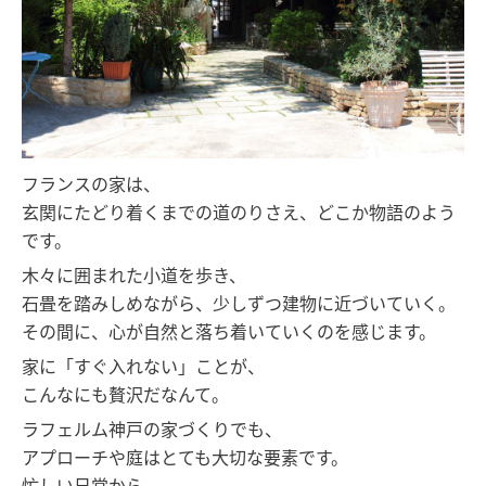
フランスの家は、
玄関にたどり着くまでの道のりさえ、どこか物語のよう
です。
木々に囲まれた小道を歩き、
石畳を踏みしめながら、少しずつ建物に近づいていく。
その間に、心が自然と落ち着いていくのを感じます。
家に「すぐ入れない」ことが、
こんなにも贅沢だなんて。
ラフェルム神戸の家づくりでも、
アプローチや庭はとても大切な要素です。