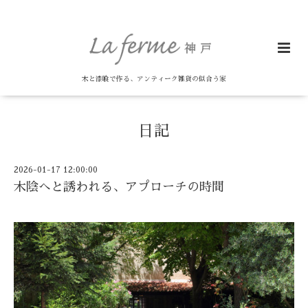
木と漆喰で作る、アンティーク雑貨の似合う家
日記
2026-01-17 12:00:00
木陰へと誘われる、アプローチの時間