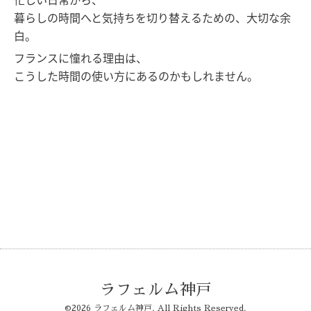
忙しい日常から、
暮らしの時間へと気持ちを切り替えるための、大切な余
白。
フランスに憧れる理由は、
こうした時間の使い方にあるのかもしれません。
ラフェルム神戸
©2026
ラフェルム神戸
. All Rights Reserved.