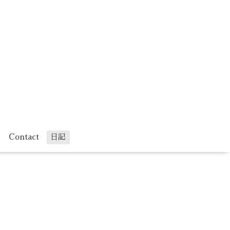
Contact
日記