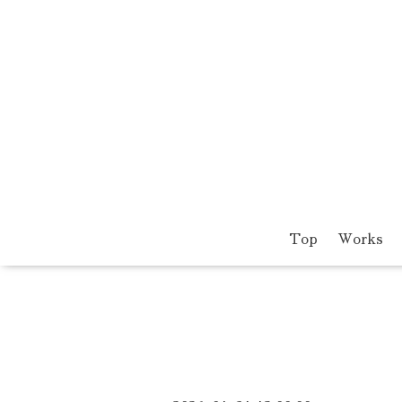
Top
Works