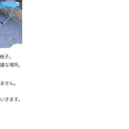
椅子。
議な場所。
ません。
いきます。