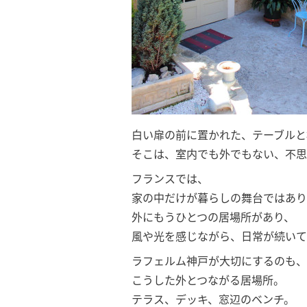
白い扉の前に置かれた、テーブルと
そこは、室内でも外でもない、不思
フランスでは、
家の中だけが暮らしの舞台ではあり
外にもうひとつの居場所があり、
風や光を感じながら、日常が続いて
ラフェルム神戸が大切にするのも、
こうした外とつながる居場所。
テラス、デッキ、窓辺のベンチ。