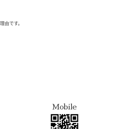
理由です。
Mobile