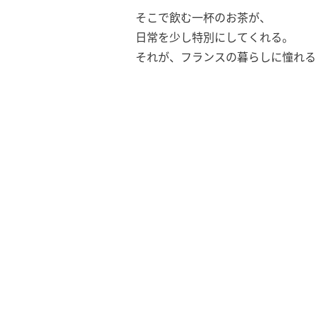
そこで飲む一杯のお茶が、
日常を少し特別にしてくれる。
それが、フランスの暮らしに憧れる