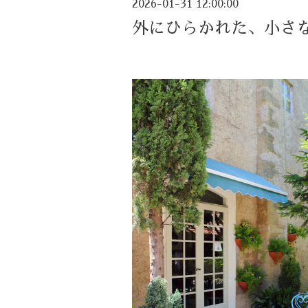
2026-01-31 12:00:00
外にひらかれた、小さ