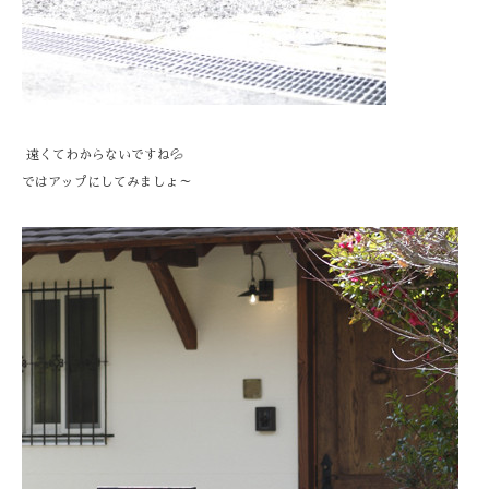
遠くてわからないですね💦
ではアップにしてみましょ～