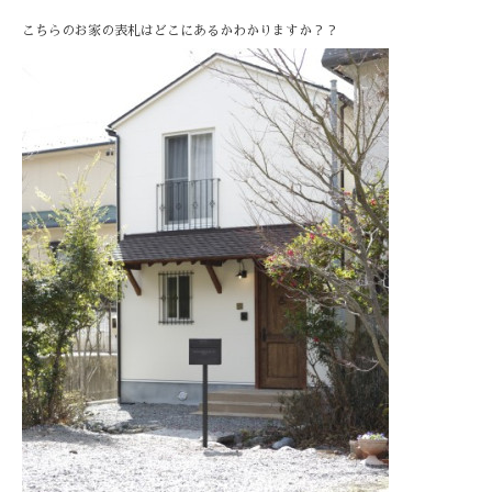
こちらのお家の表札はどこにあるかわかりますか？？