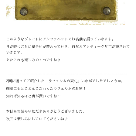
このようなプレートにアルファベットでお名前を掘っていきます。
日が経つごとに風合いが変わっていき、自然とアンティーク加工が施されて
いきます。
またこれも楽しみの１つですね♪
2回に渡ってご紹介した「ラフェルムの表札」いかがでしたでしょうか。
細部にもとことんこだわったラフェルムのお家！！
知れば知るほど奥が深いですね～
本日もお読みいただきありがとうございました。
次回は楽しみにしていてくださいね♪