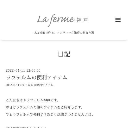
木と漆喰で作る、アンティーク雑貨の似合う家
日記
2022-04-11 12:00:00
ラフェルムの便利アイテム
2022.04.11ラフェルムの便利アイテム
こんにちは♪ラフェルム神戸です。
本日はラフェルムの便利アイテムをご紹介します。
でもラフェルムで便利？？あまり想像がつきませんよね。