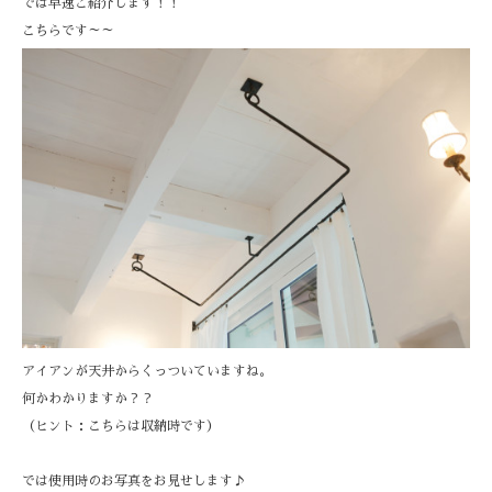
では早速ご紹介します！！
こちらです～～
アイアンが天井からくっついていますね。
何かわかりますか？？
（ヒント：こちらは収納時です）
では使用時のお写真をお見せします♪