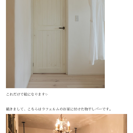
これだけで絵になります✨
続きまして、こちらはラフェルムのお家に付けた物干しバーです。