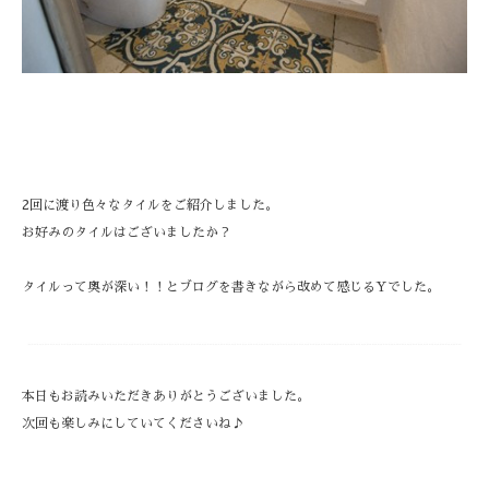
2回に渡り色々なタイルをご紹介しました。
お好みのタイルはございましたか？
タイルって奥が深い！！とブログを書きながら改めて感じるYでした。
本日もお読みいただきありがとうございました。
次回も楽しみにしていてくださいね♪