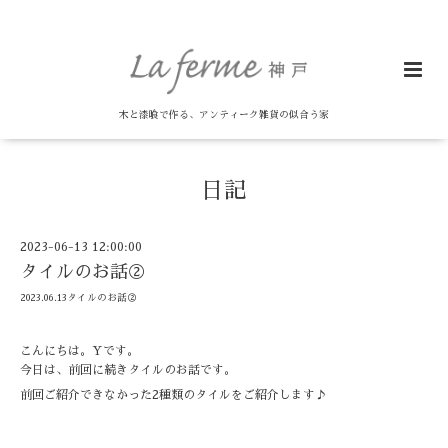
木と漆喰で作る、アンティーク雑貨の似合う家
日記
2023-06-13 12:00:00
タイルのお話②
2023.06.13タイルのお話②
こんにちは。
Y
です。
今日は、前回に続きタイルのお話です。
前回ご紹介できなかった2種類のタイルをご紹介します♪